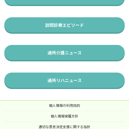
訪問診察エピソード
通所介護ニュース
通所リハニュース
個人情報の利用目的
個人情報保護方針
適切な意思決定支援に関する指針