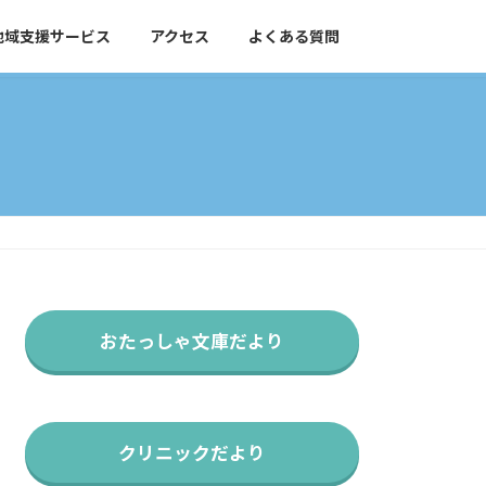
地域支援サービス
アクセス
よくある質問
おたっしゃ文庫だより
クリニックだより