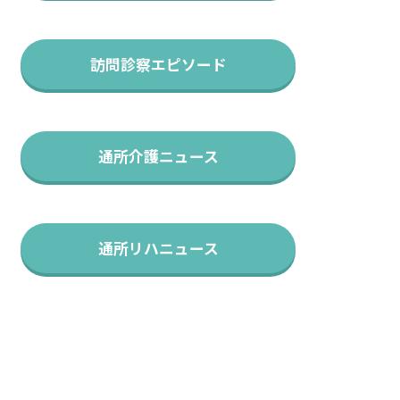
訪問診察エピソード
通所介護ニュース
通所リハニュース