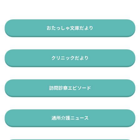
おたっしゃ文庫だより
クリニックだより
訪問診察エピソード
通所介護ニュース